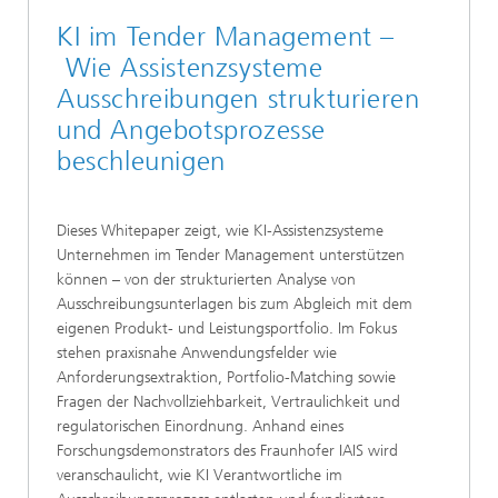
KI im Tender Management –
Wie Assistenzsysteme
Ausschreibungen strukturieren
und Angebotsprozesse
beschleunigen
Dieses Whitepaper zeigt, wie KI-Assistenzsysteme
Unternehmen im Tender Management unterstützen
können – von der strukturierten Analyse von
Ausschreibungsunterlagen bis zum Abgleich mit dem
eigenen Produkt- und Leistungsportfolio. Im Fokus
stehen praxisnahe Anwendungsfelder wie
Anforderungsextraktion, Portfolio-Matching sowie
Fragen der Nachvollziehbarkeit, Vertraulichkeit und
regulatorischen Einordnung. Anhand eines
Forschungsdemonstrators des Fraunhofer IAIS wird
veranschaulicht, wie KI Verantwortliche im