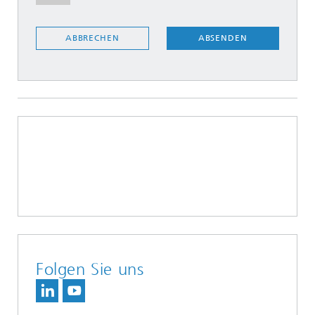
ABSENDEN
ABBRECHEN
Folgen Sie uns