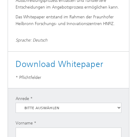
Ausschreibungsprozess entlasten und fundiertere
Entscheidungen im Angebotsprozess ermöglichen kann.
Das Whitepaper entstand im Rahmen der Fraunhofer
Heilbronn Forschungs- und Innovationszentren HNFIZ.
Sprache: Deutsch
Download Whitepaper
* Pflichtfelder
Anrede
Vorname