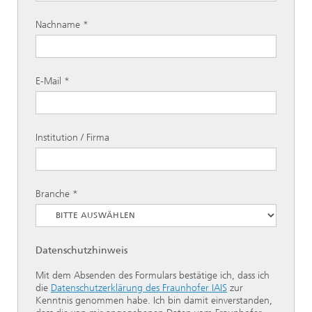
Nachname
E-Mail
Institution / Firma
Branche
Datenschutzhinweis
Mit dem Absenden des Formulars bestätige ich, dass ich
die
Datenschutzerklärung des Fraunhofer IAIS
zur
Kenntnis genommen habe. Ich bin damit einverstanden,