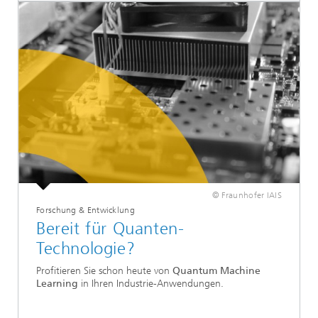
© Fraunhofer IAIS
Forschung & Entwicklung
Bereit für Quanten-
Technologie?
Profitieren Sie schon heute von
Quantum Machine
Learning
in Ihren Industrie-Anwendungen.