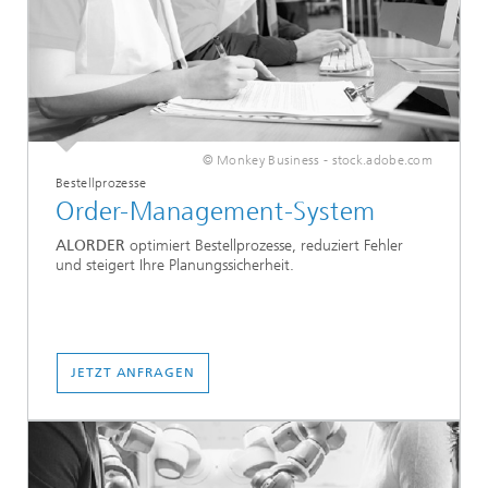
© Monkey Business - stock.adobe.com
Bestellprozesse
Order-Management-System
ALORDER
optimiert Bestellprozesse, reduziert Fehler
und steigert Ihre Planungssicherheit.
JETZT ANFRAGEN