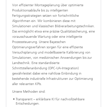
Von effizienter Montageplanung über optimierte
Produktionsabläufe bis zu intelligenten
Fertigungsstrategien setzen wir fortschrittliche
Algorithmen ein. Wir kombinieren diese mit
Simulationen und klassischen Bildverarbeitungstechniken.
Das ermöglicht etwa eine präzise Qualitätssicherung, eine
vorausschauende Wartung oder eine intelligente
Prozesssteuerung. Unsere Bayesschen
Optimierungsverfahren sorgen für eine effiziente
Versuchsplanung und modellbasierte Kalibrierung von
Simulationen, von medizinischen Anwendungen bis zur
Landtechnik. Eine standardisierte
Schnittstellenanbindung (OPC-UA-Integration)
gewährleistet dabei eine nahtlose Einbindung in
bestehende industrielle Infrastrukturen zur Optimierung
aller relevanten KPIs.
Unsere Methoden sind:
Transparent – erklärbare KI für nachvollziehbare
Entscheidungen.