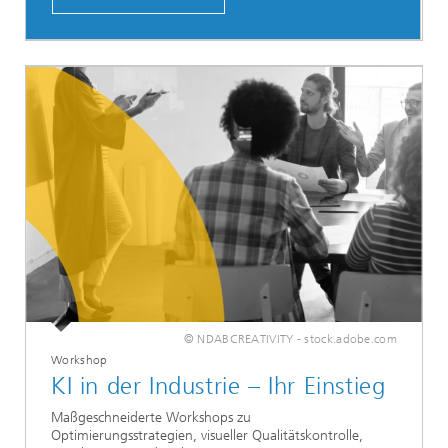
© NDABCREATIVITY - stock.adobe.com
Workshop
KI in der Industrie – Ihr Einstieg
Maßgeschneiderte Workshops zu
Optimierungsstrategien, visueller Qualitätskontrolle,