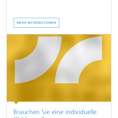
MEHR INFORMATIONEN
Brauchen Sie eine individuelle