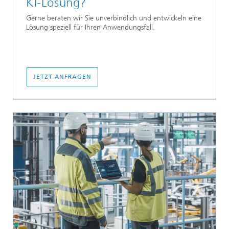
KI-Lösung?
Gerne beraten wir Sie unverbindlich und entwickeln eine
Lösung speziell für Ihren Anwendungsfall.
JETZT ANFRAGEN