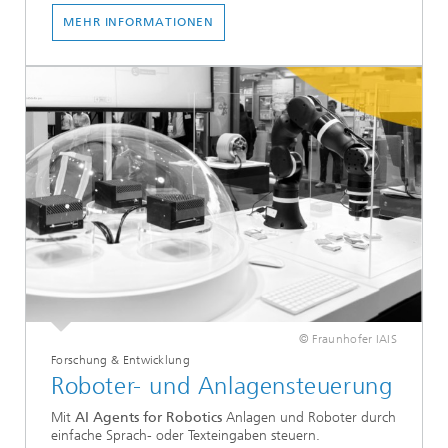
MEHR INFORMATIONEN
© Fraunhofer IAIS
Forschung & Entwicklung
Roboter- und Anlagensteuerung
Mit
AI Agents for Robotics
Anlagen und Roboter durch
einfache Sprach- oder Texteingaben steuern.