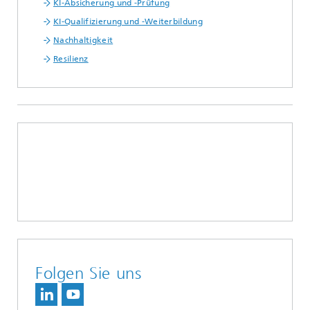
KI-Absicherung und -Prüfung
KI-Qualifizierung und -Weiterbildung
Nachhaltigkeit
Resilienz
Folgen Sie uns