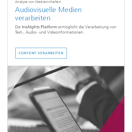
Analyse von Medieninhalten
Audiovisuelle Medien
verarbeiten
Die
InsAIghts Platform
ermöglicht die Verarbeitung von
Text-, Audio- und Videoinformationen.
CONTENT VERARBEITEN