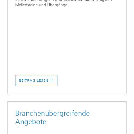
Meilensteine und Übergänge.
BEITRAG LESEN
Branchenübergreifende
Angebote