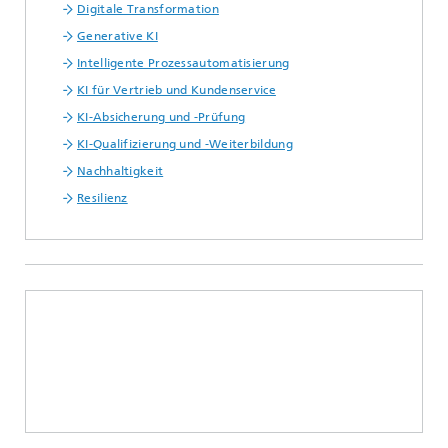
Digitale Transformation
Generative KI
Intelligente Prozessautomatisierung
KI für Vertrieb und Kundenservice
KI-Absicherung und -Prüfung
KI-Qualifizierung und -Weiterbildung
Nachhaltigkeit
Resilienz