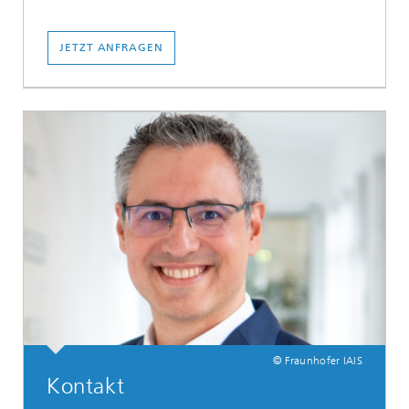
JETZT ANFRAGEN
© Fraunhofer IAIS
Kontakt