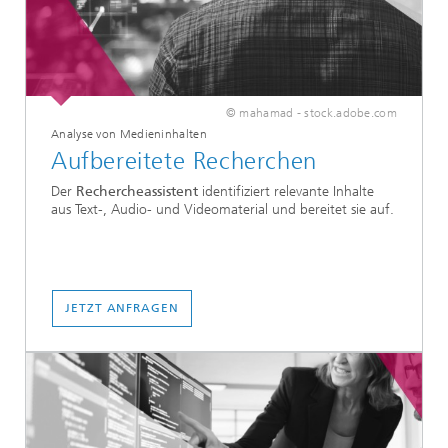
© mahamad - stock.adobe.com
Analyse von Medieninhalten
Aufbereitete Recherchen
Der
Rechercheassistent
identifiziert relevante Inhalte
aus Text-, Audio- und Videomaterial und bereitet sie auf.
JETZT ANFRAGEN