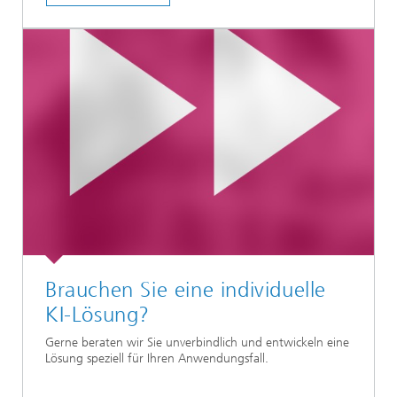
Brauchen Sie eine individuelle
KI-Lösung?
Gerne beraten wir Sie unverbindlich und entwickeln eine
Lösung speziell für Ihren Anwendungsfall.