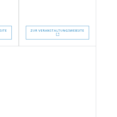
SITE
ZUR VERANSTALTUNGSWEBSITE