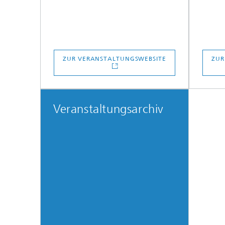
ZUR VERANSTALTUNGSWEBSITE
ZUR
Veranstaltungsarchiv