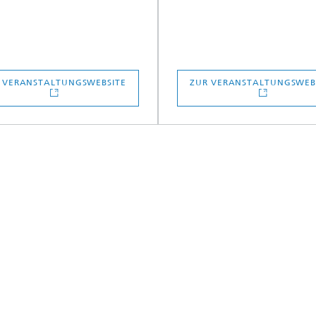
 VERANSTALTUNGSWEBSITE
ZUR VERANSTALTUNGSWEB