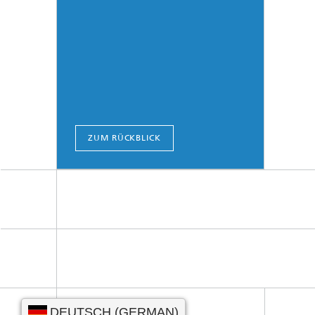
ZUM RÜCKBLICK