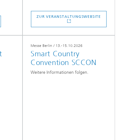
ZUR VERANSTALTUNGSWEBSITE
Messe Berlin / 13.-15.10.2026
t
Smart Country
Convention SCCON
Weitere Informationen folgen.