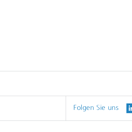
Folgen Sie uns