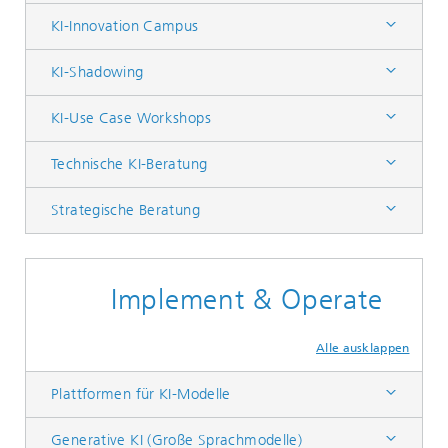
KI-Innovation Campus
KI-Shadowing
KI-Use Case Workshops
Technische KI-Beratung
Strategische Beratung
Implement & Operate
Alle ausklappen
Plattformen für KI-Modelle
Generative KI (Große Sprachmodelle)