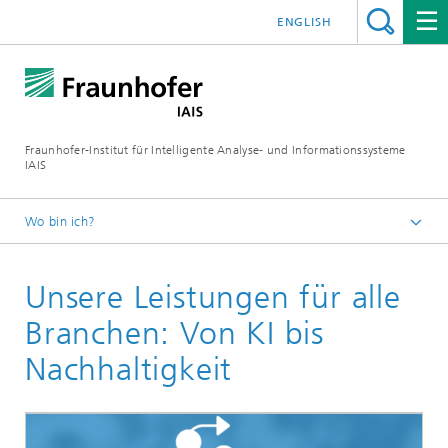
ENGLISH
Fraunhofer-Institut für Intelligente Analyse- und Informationssysteme
IAIS
Wo bin ich?
Startseite
Unsere Leistungen für alle
Branchen: Von KI bis
Nachhaltigkeit