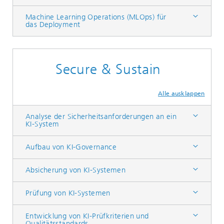
Machine Learning Operations (MLOps) für
das Deployment
Secure & Sustain
Alle ausklappen
Analyse der Sicherheitsanforderungen an ein
KI-System
Aufbau von KI-Governance
Absicherung von KI-Systemen
Prüfung von KI-Systemen
Entwicklung von KI-Prüfkriterien und
Qualitätsstandards