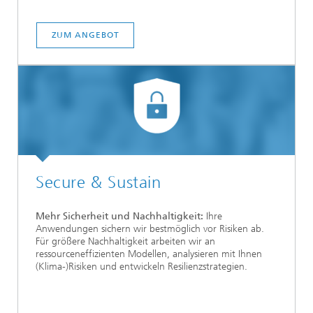
ZUM ANGEBOT
Secure & Sustain
Mehr Sicherheit und Nachhaltigkeit:
Ihre
Anwendungen sichern wir bestmöglich vor Risiken ab.
Für größere Nachhaltigkeit arbeiten wir an
ressourceneffizienten Modellen, analysieren mit Ihnen
(Klima-)Risiken und entwickeln Resilienzstrategien.