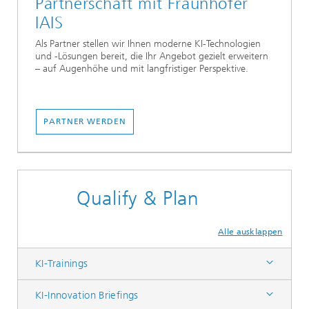
Partnerschaft mit Fraunhofer
IAIS
Als Partner stellen wir Ihnen moderne KI-Technologien
und -Lösungen bereit, die Ihr Angebot gezielt erweitern
– auf Augenhöhe und mit langfristiger Perspektive.
PARTNER WERDEN
Qualify & Plan
Alle ausklappen
KI-Trainings
KI-Innovation Briefings