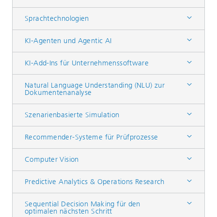
Sprachtechnologien
KI-Agenten und Agentic AI
KI-Add-Ins für Unternehmenssoftware
Natural Language Understanding (NLU) zur
Dokumentenanalyse
Szenarienbasierte Simulation
Recommender-Systeme für Prüfprozesse
Computer Vision
Predictive Analytics & Operations Research
Sequential Decision Making für den
optimalen nächsten Schritt