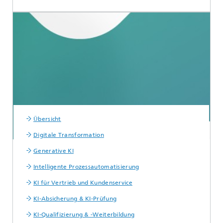
Übersicht
Digitale Transformation
Generative KI
Intelligente Prozessautomatisierung
KI für Vertrieb und Kundenservice
KI-Absicherung & KI-Prüfung
KI-Qualifizierung & -Weiterbildung