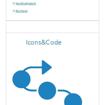
Nachhaltigkeit
Resilienz
Icons&Code