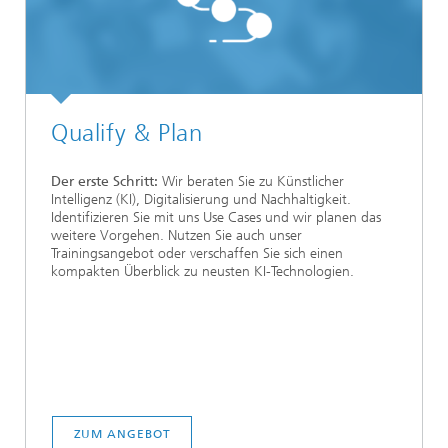
Qualify & Plan
Der erste Schritt:
Wir beraten Sie zu Künstlicher
Intelligenz (KI), Digitalisierung und Nachhaltigkeit.
Identifizieren Sie mit uns Use Cases und wir planen das
weitere Vorgehen. Nutzen Sie auch unser
Trainingsangebot oder verschaffen Sie sich einen
kompakten Überblick zu neusten KI-Technologien.
ZUM ANGEBOT