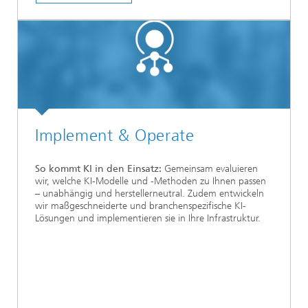
Implement & Operate
So kommt KI in den Einsatz:
Gemeinsam evaluieren
wir, welche KI-Modelle und -Methoden zu Ihnen passen
– unabhängig und herstellerneutral. Zudem entwickeln
wir maßgeschneiderte und branchenspezifische KI-
Lösungen und implementieren sie in Ihre Infrastruktur.