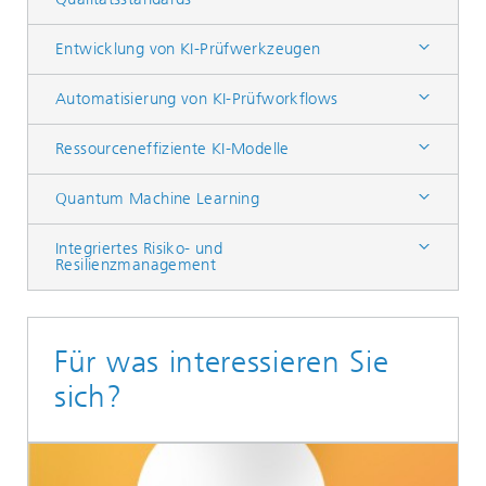
Entwicklung von KI-Prüfwerkzeugen
Automatisierung von KI-Prüfworkflows
Ressourceneffiziente KI-Modelle
Quantum Machine Learning
Integriertes Risiko- und
Resilienzmanagement
Für was interessieren Sie
sich?