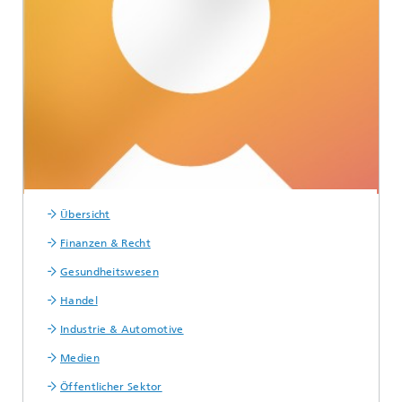
Übersicht
Finanzen & Recht
Gesundheitswesen
Handel
Industrie & Automotive
Medien
Öffentlicher Sektor