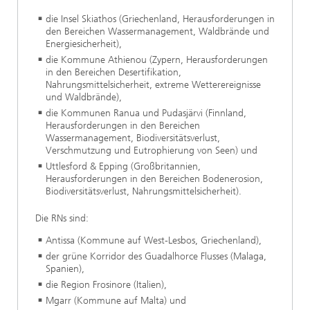
die Insel Skiathos (Griechenland, Herausforderungen in
den Bereichen Wassermanagement, Waldbrände und
Energiesicherheit),
die Kommune Athienou (Zypern, Herausforderungen
in den Bereichen Desertifikation,
Nahrungsmittelsicherheit, extreme Wetterereignisse
und Waldbrände),
die Kommunen Ranua und Pudasjärvi (Finnland,
Herausforderungen in den Bereichen
Wassermanagement, Biodiversitätsverlust,
Verschmutzung und Eutrophierung von Seen) und
Uttlesford & Epping (Großbritannien,
Herausforderungen in den Bereichen Bodenerosion,
Biodiversitätsverlust, Nahrungsmittelsicherheit).
Die RNs sind:
Antissa (Kommune auf West-Lesbos, Griechenland),
der grüne Korridor des Guadalhorce Flusses (Malaga,
Spanien),
die Region Frosinore (Italien),
Mgarr (Kommune auf Malta) und