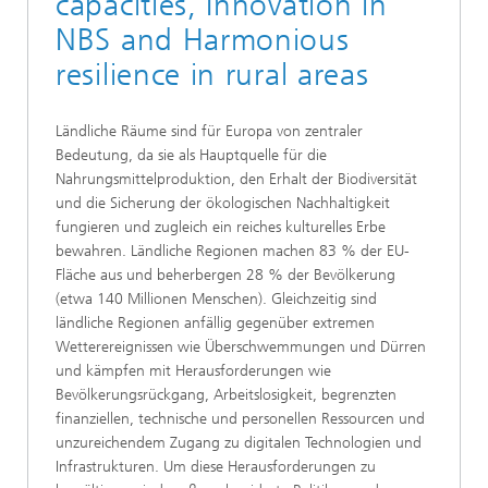
capacities, Innovation in
NBS and Harmonious
resilience in rural areas
Ländliche Räume sind für Europa von zentraler
Bedeutung, da sie als Hauptquelle für die
Nahrungsmittelproduktion, den Erhalt der Biodiversität
und die Sicherung der ökologischen Nachhaltigkeit
fungieren und zugleich ein reiches kulturelles Erbe
bewahren. Ländliche Regionen machen 83 % der EU-
Fläche aus und beherbergen 28 % der Bevölkerung
(etwa 140 Millionen Menschen). Gleichzeitig sind
ländliche Regionen anfällig gegenüber extremen
Wetterereignissen wie Überschwemmungen und Dürren
und kämpfen mit Herausforderungen wie
Bevölkerungsrückgang, Arbeitslosigkeit, begrenzten
finanziellen, technische und personellen Ressourcen und
unzureichendem Zugang zu digitalen Technologien und
Infrastrukturen. Um diese Herausforderungen zu