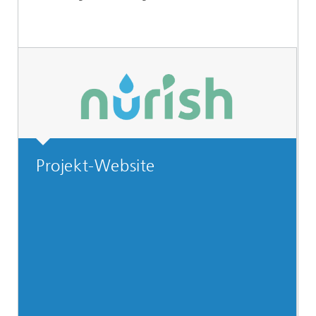
Projekt-Website