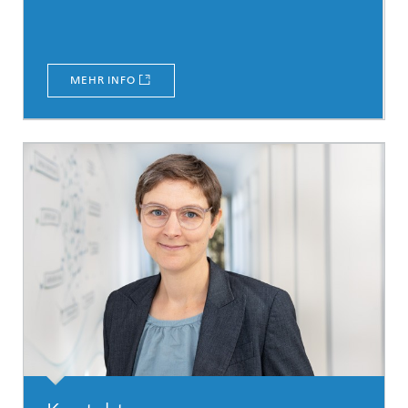
MEHR INFO