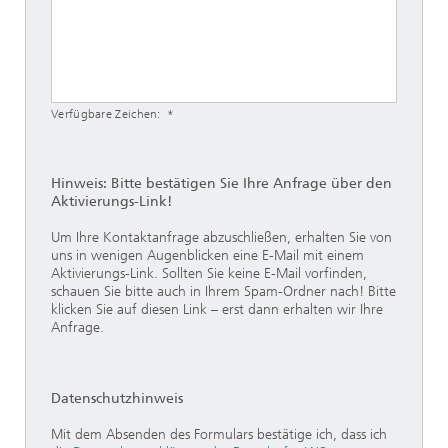
Verfügbare Zeichen:
Hinweis: Bitte bestätigen Sie Ihre Anfrage über den
Aktivierungs-Link!
Um Ihre Kontaktanfrage abzuschließen, erhalten Sie von
uns in wenigen Augenblicken eine E-Mail mit einem
Aktivierungs-Link. Sollten Sie keine E-Mail vorfinden,
schauen Sie bitte auch in Ihrem Spam-Ordner nach! Bitte
klicken Sie auf diesen Link – erst dann erhalten wir Ihre
Anfrage.
Datenschutzhinweis
Mit dem Absenden des Formulars bestätige ich, dass ich