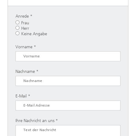
Anrede
Frau
Herr
Keine Angabe
Vorname
Nachname
E-Mail
Ihre Nachricht an uns