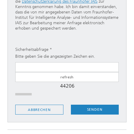
die
Datenschutzerklärung des Fraunhofer IAIS
zur
Kenntnis genommen habe. Ich bin damit einverstanden,
dass die von mir angegebenen Daten vom Fraunhofer-
Institut für Intelligente Analyse- und Informationssysteme
IAIS zur Bearbeitung meiner Anfrage elektronisch
erhoben und gespeichert werden.
Sicherheitsabfrage
Bitte geben Sie die angezeigten Zeichen ein.
SENDEN
ABBRECHEN