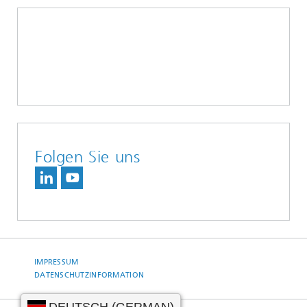
Folgen Sie uns
IMPRESSUM
DATENSCHUTZINFORMATION