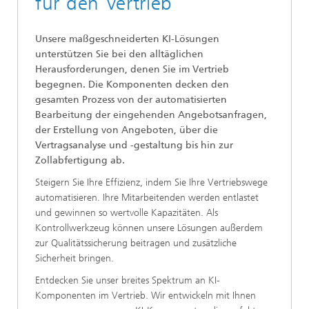
für den Vertrieb
Unsere maßgeschneiderten KI-Lösungen
unterstützen Sie bei den alltäglichen
Herausforderungen, denen Sie im Vertrieb
begegnen. Die Komponenten decken den
gesamten Prozess von der automatisierten
Bearbeitung der eingehenden Angebotsanfragen,
der Erstellung von Angeboten, über die
Vertragsanalyse und -gestaltung bis hin zur
Zollabfertigung ab.
Steigern Sie Ihre Effizienz, indem Sie Ihre Vertriebswege
automatisieren. Ihre Mitarbeitenden werden entlastet
und gewinnen so wertvolle Kapazitäten. Als
Kontrollwerkzeug können unsere Lösungen außerdem
zur Qualitätssicherung beitragen und zusätzliche
Sicherheit bringen.
Entdecken Sie unser breites Spektrum an KI-
Komponenten im Vertrieb. Wir entwickeln mit Ihnen