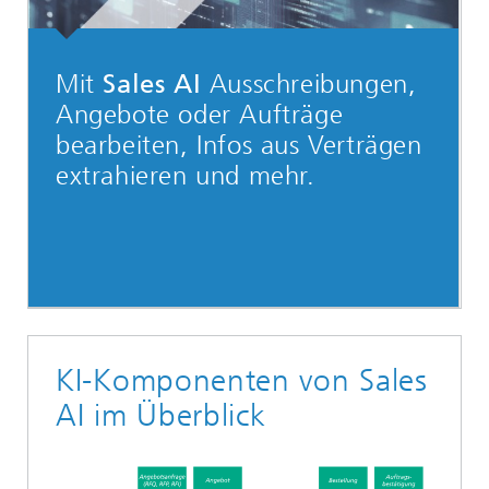
Mit
Sales AI
Ausschreibungen,
Angebote oder Aufträge
bearbeiten, Infos aus Verträgen
extrahieren und mehr.
KI-Komponenten von Sales
AI im Überblick