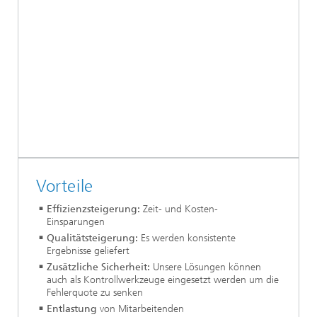
Vorteile
Effizienzsteigerung:
Zeit- und Kosten-
Einsparungen
Qualitätsteigerung:
Es werden konsistente
Ergebnisse geliefert
Zusätzliche Sicherheit:
Unsere Lösungen können
auch als Kontrollwerkzeuge eingesetzt werden um die
Fehlerquote zu senken
Entlastung
von Mitarbeitenden