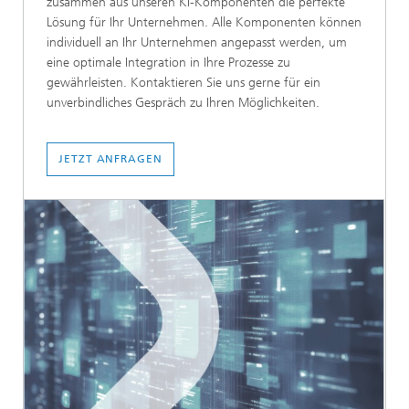
zusammen aus unseren KI-Komponenten die perfekte
Lösung für Ihr Unternehmen. Alle Komponenten können
individuell an Ihr Unternehmen angepasst werden, um
eine optimale Integration in Ihre Prozesse zu
gewährleisten. Kontaktieren Sie uns gerne für ein
unverbindliches Gespräch zu Ihren Möglichkeiten.
JETZT ANFRAGEN