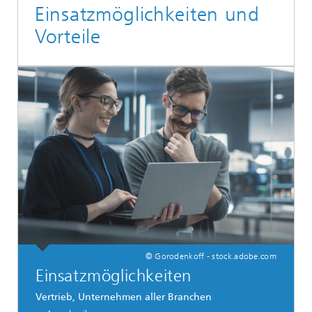
Einsatzmöglichkeiten und
Vorteile
© Gorodenkoff - stock.adobe.com
Einsatzmöglichkeiten
Vertrieb, Unternehmen aller Branchen