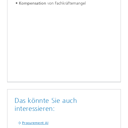
Kompensation
von Fachkräftemangel
Das könnte Sie auch
interessieren:
Procurement AI