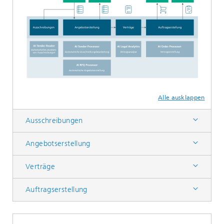
Alle ausklappen
Ausschreibungen
Angebotserstellung
Verträge
Auftragserstellung