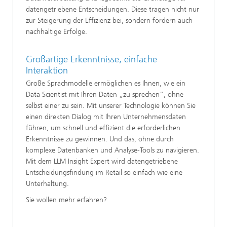
datengetriebene Entscheidungen. Diese tragen nicht nur
zur Steigerung der Effizienz bei, sondern fördern auch
nachhaltige Erfolge.
Großartige Erkenntnisse, einfache
Interaktion
Große Sprachmodelle ermöglichen es Ihnen, wie ein
Data Scientist mit Ihren Daten „zu sprechen“, ohne
selbst einer zu sein. Mit unserer Technologie können Sie
einen direkten Dialog mit Ihren Unternehmensdaten
führen, um schnell und effizient die erforderlichen
Erkenntnisse zu gewinnen. Und das, ohne durch
komplexe Datenbanken und Analyse-Tools zu navigieren.
Mit dem LLM Insight Expert wird datengetriebene
Entscheidungsfindung im Retail so einfach wie eine
Unterhaltung.
Sie wollen mehr erfahren?