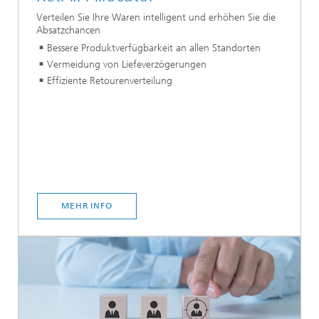
Verteilen Sie Ihre Waren intelligent und erhöhen Sie die
Absatzchancen
Bessere Produktverfügbarkeit an allen Standorten
Vermeidung von Liefeverzögerungen
Effiziente Retourenverteilung
MEHR INFO