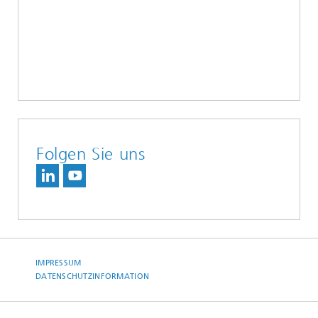
Folgen Sie uns
IMPRESSUM
DATENSCHUTZINFORMATION