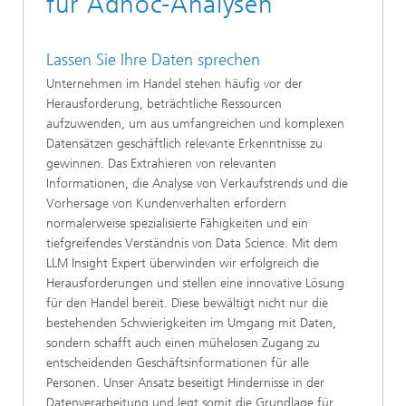
für Adhoc-Analysen
Lassen Sie Ihre Daten sprechen
Unternehmen im Handel stehen häufig vor der
Herausforderung, beträchtliche Ressourcen
aufzuwenden, um aus umfangreichen und komplexen
Datensätzen geschäftlich relevante Erkenntnisse zu
gewinnen. Das Extrahieren von relevanten
Informationen, die Analyse von Verkaufstrends und die
Vorhersage von Kundenverhalten erfordern
normalerweise spezialisierte Fähigkeiten und ein
tiefgreifendes Verständnis von Data Science. Mit dem
LLM Insight Expert überwinden wir erfolgreich die
Herausforderungen und stellen eine innovative Lösung
für den Handel bereit. Diese bewältigt nicht nur die
bestehenden Schwierigkeiten im Umgang mit Daten,
sondern schafft auch einen mühelosen Zugang zu
entscheidenden Geschäftsinformationen für alle
Personen. Unser Ansatz beseitigt Hindernisse in der
Datenverarbeitung und legt somit die Grundlage für