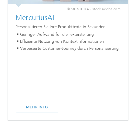
© MUNTHITA - stock.adobe.com
MercuriusAI
Personalisieren Sie Ihre Produkttexte in Sekunden
Geringer Aufwand für die Texterstellung
Effiziente Nutzung von Kontextinformationen
Verbesserte Customer-Journey durch Personalisierung
MEHR INFO