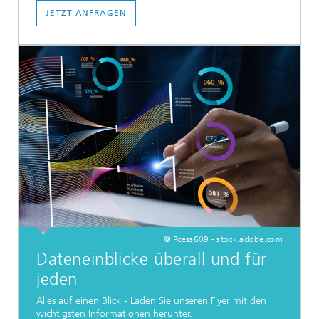
JETZT ANFRAGEN
© Pcess609 - stock.adobe.com
Dateneinblicke überall und für
jeden
Alles auf einen Blick - Laden Sie unseren Flyer mit den
wichtigsten Informationen herunter.