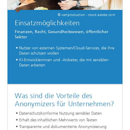
© xartproduction - stock.adobe.com
Einsatzmöglichkeiten
Finanzen, Recht, Gesundheitswesen, öffentlicher
Sektor
Nutzer von externen Systemen/Cloud-Services, die ihre
Daten schützen wollen
KI-Entwicklerinnen und -Anbieter, die mit sensiblen
Daten arbeiten
Was sind die Vorteile des
Anonymizers für Unternehmen?
Datenschutzkonforme Nutzung sensibler Daten
Erhalt des inhaltlichen Mehrwerts von Texten
Transparente und dokumentierte Anonymisierung