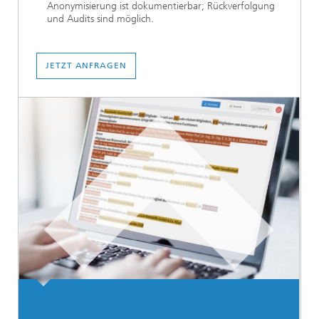
Anonymisierung ist dokumentierbar; Rückverfolgung
und Audits sind möglich.
JETZT ANFRAGEN