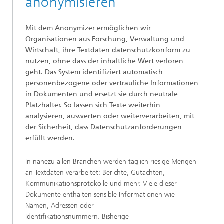
anonymisieren
Mit dem Anonymizer ermöglichen wir
Organisationen aus Forschung, Verwaltung und
Wirtschaft, ihre Textdaten datenschutzkonform zu
nutzen, ohne dass der inhaltliche Wert verloren
geht. Das System identifiziert automatisch
personenbezogene oder vertrauliche Informationen
in Dokumenten und ersetzt sie durch neutrale
Platzhalter. So lassen sich Texte weiterhin
analysieren, auswerten oder weiterverarbeiten, mit
der Sicherheit, dass Datenschutzanforderungen
erfüllt werden.
In nahezu allen Branchen werden täglich riesige Mengen
an Textdaten verarbeitet: Berichte, Gutachten,
Kommunikationsprotokolle und mehr. Viele dieser
Dokumente enthalten sensible Informationen wie
Namen, Adressen oder
Identifikationsnummern. Bisherige