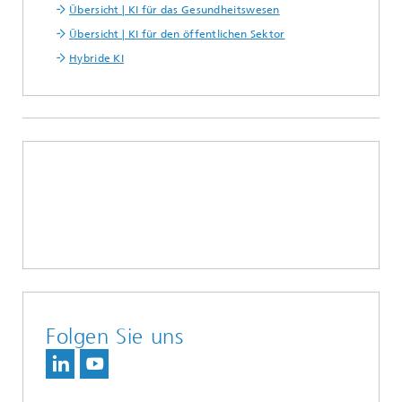
Übersicht | KI für das Gesundheitswesen
Übersicht | KI für den öffentlichen Sektor
Hybride KI
Folgen Sie uns