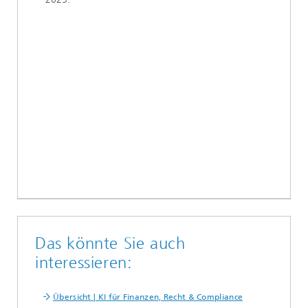
Das könnte Sie auch
interessieren:
Übersicht | KI für Finanzen, Recht & Compliance