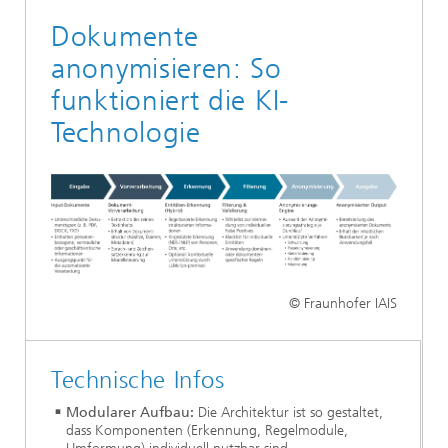
Dokumente
anonymisieren: So
funktioniert die KI-
Technologie
© Fraunhofer IAIS
Technische Infos
Modularer Aufbau:
Die Architektur ist so gestaltet,
dass Komponenten (Erkennung, Regelmodule,