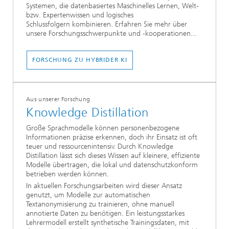
Systemen, die datenbasiertes Maschinelles Lernen, Welt-
bzw. Expertenwissen und logisches
Schlussfolgern kombinieren. Erfahren Sie mehr über
unsere Forschungsschwerpunkte und -kooperationen...
FORSCHUNG ZU HYBRIDER KI
Aus unserer Forschung
Knowledge Distillation
Große Sprachmodelle können personenbezogene
Informationen präzise erkennen, doch ihr Einsatz ist oft
teuer und ressourcenintensiv. Durch Knowledge
Distillation lässt sich dieses Wissen auf kleinere, effiziente
Modelle übertragen, die lokal und datenschutzkonform
betrieben werden können.
In aktuellen Forschungsarbeiten wird dieser Ansatz
genutzt, um Modelle zur automatischen
Textanonymisierung zu trainieren, ohne manuell
annotierte Daten zu benötigen. Ein leistungsstarkes
Lehrermodell erstellt synthetische Trainingsdaten, mit