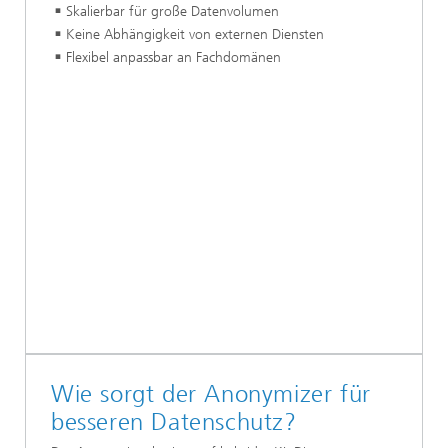
Skalierbar für große Datenvolumen
Keine Abhängigkeit von externen Diensten
Flexibel anpassbar an Fachdomänen
Wie sorgt der Anonymizer für
besseren Datenschutz?